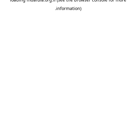
information).